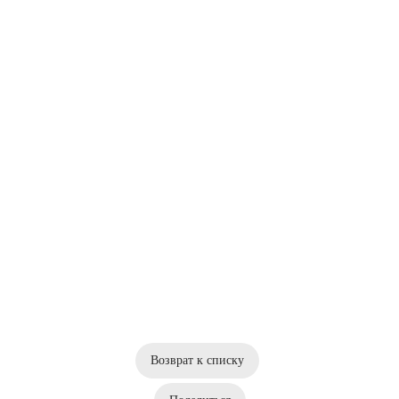
Возврат к списку