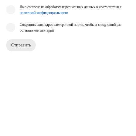
Даю согласие на обработку персональных данных в соответствии с
политикой конфиденциальности
Сохранить имя, адрес электронной почты, чтобы в следующий раз
оставить комментарий