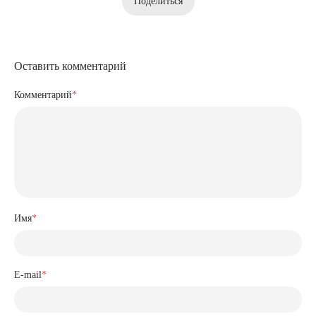
Поделиться
Оставить комментарий
Комментарий
*
Имя
*
E-mail
*