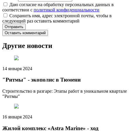
Даю согласие на обработку персональных данных в
соответствии с
политикой конфиденциальности
Сохранить имя, адрес электронной почты, чтобы в
следующий раз оставить комментарий
Оставить комментарий
Другие новости
14 января 2024
"Ритмы" - экополис в Тюмени
Строительство в разгаре: Этапы работ в уникальном квартале
"Ритмы"
16 января 2024
Жилой комплекс «Astra Marine» - ход