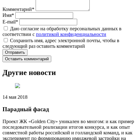
Комментарий
*
Имя
*
E-mail
*
Даю согласие на обработку персональных данных в
соответствии с
политикой конфиденциальности
Сохранить имя, адрес электронной почты, чтобы в
следующий раз оставить комментарий
Оставить комментарий
Другие новости
14 мая 2018
Парадный фасад
Проект ЖК «Golden City» уникален во многом: и как пример
последовательной реализации итогов конкурса, и как опыт
совместной работы российской и голландской команд, и как
эксперимент по формированию имиджевой застройки на