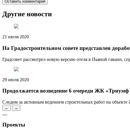
Оставить комментарий
Другие новости
21 июля 2020
На Градостроительном совете представлен дораб
Градсовет рассмотрел новую версию отеля в Пьяной гавани, 
29 июля 2020
Продолжается возведение 6 очереди ЖК «Триумф
Следим за активным ведением строительных работ на объекте 
←
→
Проекты