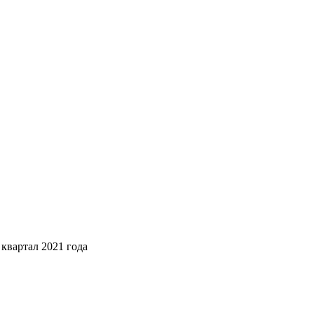
квартал 2021 года