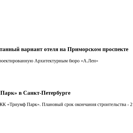
отанный вариант отеля на Приморском проспекте
спроектированную Архитектурным бюро «А.Лен»
 Парк» в Санкт-Петербурге
ЖК «Триумф Парк». Плановый срок окончания строительства - 2 