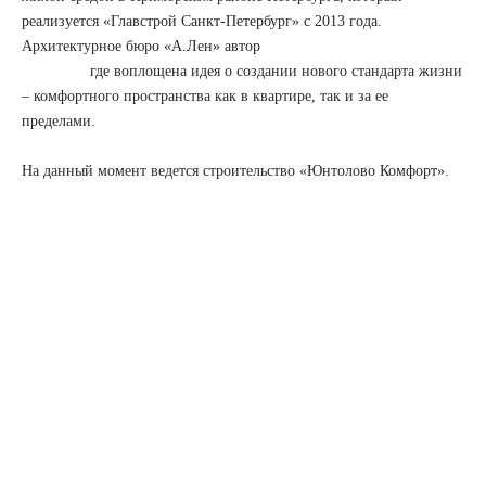
реализуется «Главстрой Санкт-Петербург» с 2013 года.
Архитектурное бюро «А.Лен» автор
где воплощена идея о создании нового стандарта жизни
– комфортного пространства как в квартире, так и за ее
пределами.
На данный момент ведется строительство «Юнтолово Комфорт».