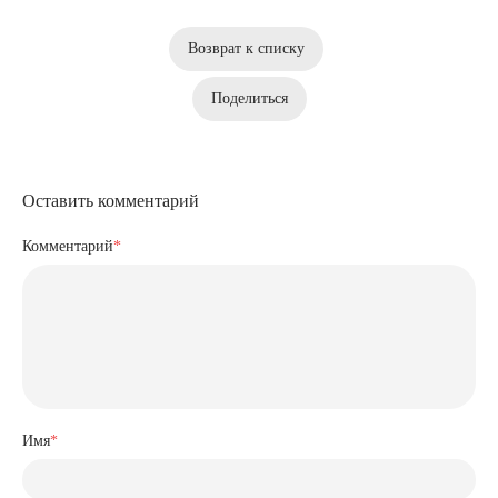
Возврат к списку
Поделиться
Оставить комментарий
Комментарий
*
Имя
*