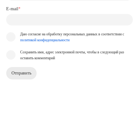
E-mail
*
Даю согласие на обработку персональных данных в соответствии с
политикой конфиденциальности
Сохранить имя, адрес электронной почты, чтобы в следующий раз
оставить комментарий