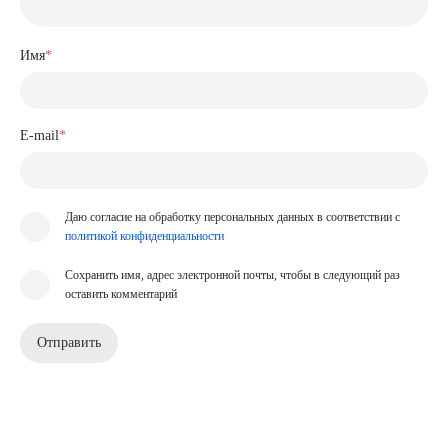
Имя
*
E-mail
*
Даю согласие на обработку персональных данных в соответствии с
политикой конфиденциальности
Сохранить имя, адрес электронной почты, чтобы в следующий раз
оставить комментарий