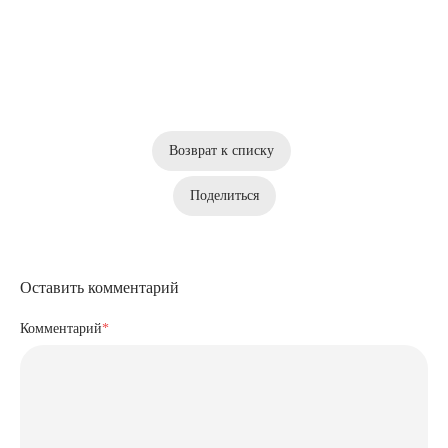
Возврат к списку
Поделиться
Оставить комментарий
Комментарий
*