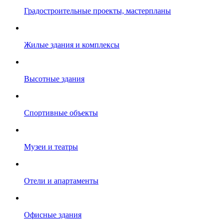
Градостроительные проекты, мастерпланы
Жилые здания и комплексы
Высотные здания
Спортивные объекты
Музеи и театры
Отели и апартаменты
Офисные здания