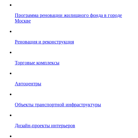
Программа реновации жилищного фонда в городе
Москве
Реновация и реконструкция
Торговые комплексы
Автоцентры
Объекты транспортной инфраструктуры
Дизайн-проекты интерьеров