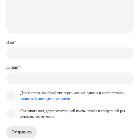
Имя
*
E-mail
*
Даю согласие на обработку персональных данных в соответствии с
политикой конфиденциальности
Сохранить имя, адрес электронной почты, чтобы в следующий раз
оставить комментарий