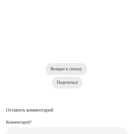
Возврат к списку
Поделиться
Оставить комментарий
Комментарий
*