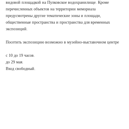
видовой площадкой на Пулковское водохранилище. Кроме
перечисленных объектов на территории мемориала
предусмотрены другие тематические зоны и площади,
общественные пространства и пространства для временных
экспозиций.
Посетить экспозицию возможно в музейно-выставочном центре
с 10 до 19 часов.
до 29 мая.
Вход свободный.