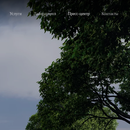
Услуги
Лаборатория
Пресс-центр
Контакты