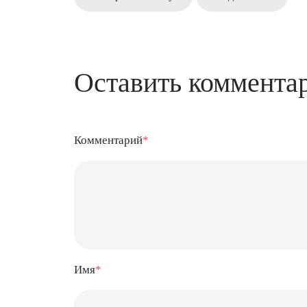
Оставить коммента
Комментарий
*
Имя
*