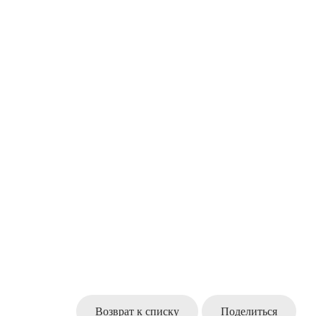
Возврат к списку
Поделиться