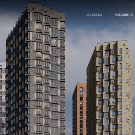
Проекты
Компания