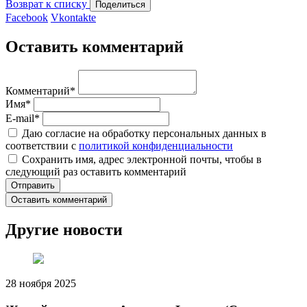
Возврат к списку
Поделиться
Facebook
Vkontakte
Оставить комментарий
Комментарий
*
Имя
*
E-mail
*
Даю согласие на обработку персональных данных в
соответствии с
политикой конфиденциальности
Сохранить имя, адрес электронной почты, чтобы в
следующий раз оставить комментарий
Оставить комментарий
Другие новости
28 ноября 2025