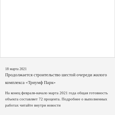
18 марта 2021
Продолжается строительство шестой очереди жилого
комплекса «Триумф Парк»
На конец февраля-начало марта 2021 года общая готовность
объекта составляет 72 процента. Подробнее о выполненных
работах читайте внутри новости