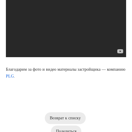
Благодарим за фото и видео материалы застройщика — компанию
PLG
.
Возврат к списку
Поделиться