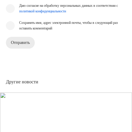
Даю согласие на обработку персональных данных в соответствии с
политикой конфиденциальности
Сохранить имя, адрес электронной почты, чтобы в следующий раз
оставить комментарий
Другие новости