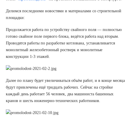
Делимся последними новостями и материалами со строительной
площадки:
Продолжается работа по устройству свайного поля — полностью
готово свайное поле первого блока, ведётся работа над вторым.
Проводятся работы по разработке котлована, устанавливается
монолитный железобетонный ростверк и монолитные
конструкции 1-3 этажей.
Далее по плану будет увеличиваться объём работ, и в конце месяца
будут привлечены ещё тридцать рабочих. Сейчас на стройке
каждый день работает 56 человек, два машиниста башенных
кранов и шесть инженерно‐технических работников.