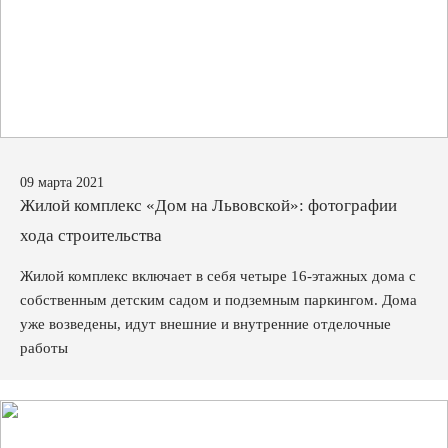
09 марта 2021
Жилой комплекс «Дом на Львовской»: фотографии
хода строительства
Жилой комплекс включает в себя четыре 16-этажных дома с
собственным детским садом и подземным паркингом. Дома
уже возведены, идут внешние и внутренние отделочные
работы