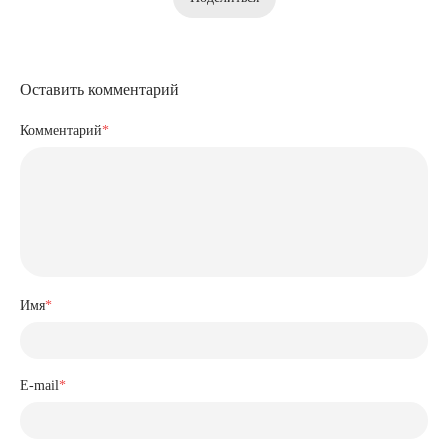
Оставить комментарий
Комментарий
*
Имя
*
E-mail
*