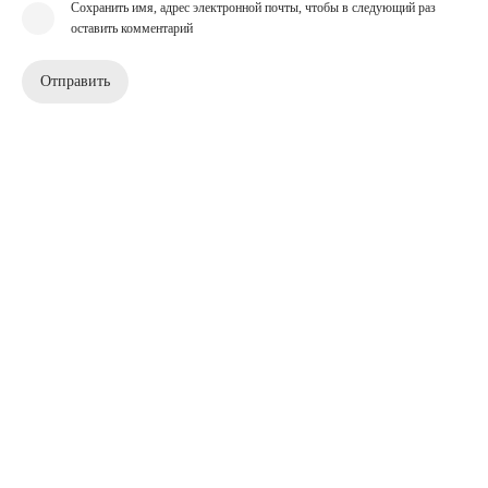
Сохранить имя, адрес электронной почты, чтобы в следующий раз
оставить комментарий