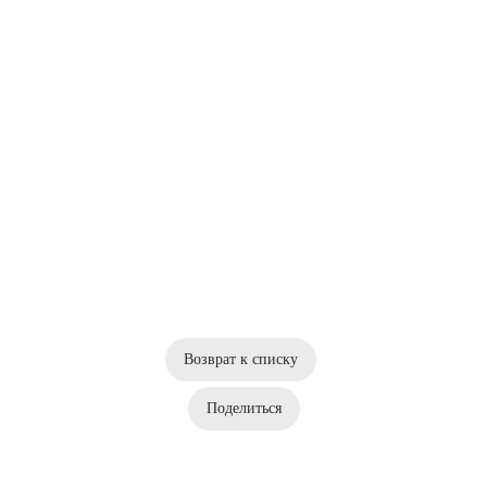
Возврат к списку
Поделиться