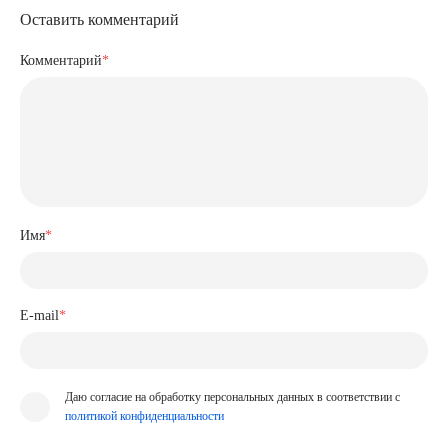
Оставить комментарий
Комментарий
*
Имя
*
E-mail
*
Даю согласие на обработку персональных данных в соответствии с
политикой конфиденциальности