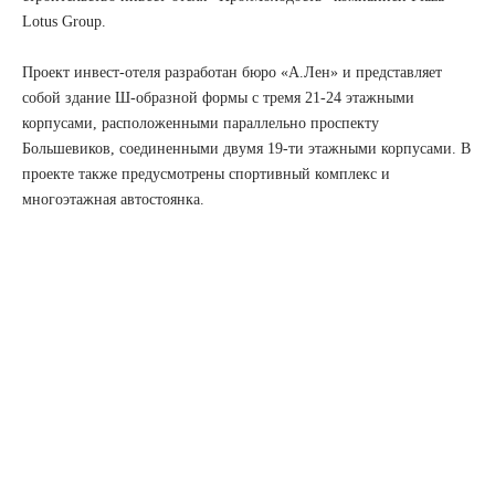
Lotus Group.
Проект инвест-отеля разработан бюро «А.Лен» и представляет
собой здание Ш-образной формы с тремя 21-24 этажными
корпусами, расположенными параллельно проспекту
Большевиков, соединенными двумя 19-ти этажными корпусами. В
проекте также предусмотрены спортивный комплекс и
многоэтажная автостоянка.