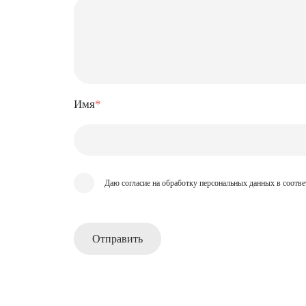
Имя
*
Даю согласие на обработку персональных данных в соотве