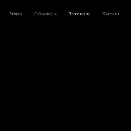
Услуги
Лаборатория
Пресс-центр
Контакты