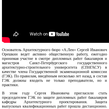
Основатель Архитектурного бюро «А.Лен» Сергей Иванович
Орешкин ведет активно общественную работу, ежегодно
принимая участие в смотре дипломных работ бакалавров и
магистров Санкт-Петербургского государственного
архитектурно-строительного университета (СПбГАСУ) в
качестве члена Государственной экзаменационной комиссии
(ГЭК). По правилам, введённым несколько лет назад, в состав
ГЭК должны входить не только преподаватели, но и
практики.
В этом году Сергея Ивановича пригласили стать
председателем ГЭК по защите дипломных работ бакалавров
кафедры Архитектурного проектирования. Защита
выпускных квалификационных работ прошла дистанционно.