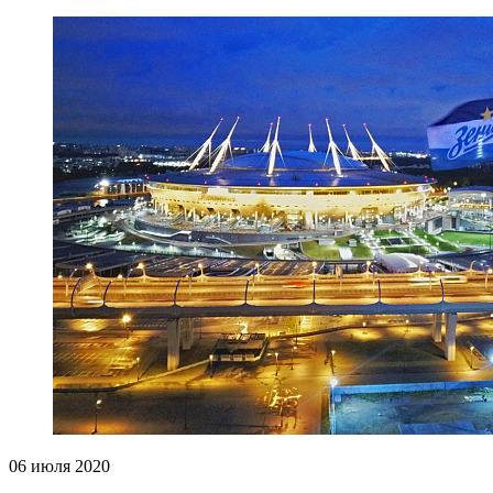
06 июля 2020