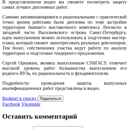
В представленном видео вы сможете посмотреть защиту
самых лучших дипломных работ.
Самыми запоминающимися и рациональными с практической
точки зрения работами были дипломы по теме застройки
территории бывшего выставочного комплекса Ленэкспо в
западной части Васильевского острова Санкт-Петербурга,
идеи выпускников можно использовать в подготовке мастер-
плана, который сможет заинтересовать реальных девелоперов.
Тем более, собственники участка ведут работу по анализу
территории и подготовке тендерного предложения.
Сергей Орешкин, являясь выпускником СПбГАСУ, отмечает
высокий уровень работ большинства выпускников его
родного ВУЗа, их рациональность и фундаментализм.
Подробности проведения защиты выпускных
квалификационных работ представлены в видео.
Возврат к списку
Поделиться
Facebook
Vkontakte
Оставить комментарий