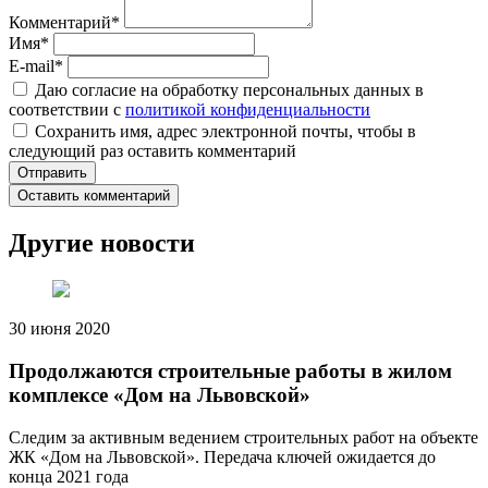
Комментарий
*
Имя
*
E-mail
*
Даю согласие на обработку персональных данных в
соответствии с
политикой конфиденциальности
Сохранить имя, адрес электронной почты, чтобы в
следующий раз оставить комментарий
Оставить комментарий
Другие новости
30 июня 2020
Продолжаются строительные работы в жилом
комплексе «Дом на Львовской»
Следим за активным ведением строительных работ на объекте
ЖК «Дом на Львовской». Передача ключей ожидается до
конца 2021 года