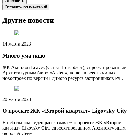
Оставить комментарий
Другие новости
14 марта 2023
Много ума надо
ЖК Аквилон Leaves (Санкт-Петербург), спроектированный
Архитектурным бюро «А.Лен», вошел в реестр умных
новостроек по версии Единого ресурса застройщиков РФ.
20 марта 2023
О проекте ЖК «Второй квартал» Ligovsky City
В небольшом видео рассказываем о проекте ЖК «Второй
квартал» Ligovsky City, спроектированном Архитектурным
бюро «А.Лен»