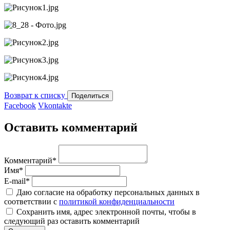
Возврат к списку
Поделиться
Facebook
Vkontakte
Оставить комментарий
Комментарий
*
Имя
*
E-mail
*
Даю согласие на обработку персональных данных в
соответствии с
политикой конфиденциальности
Сохранить имя, адрес электронной почты, чтобы в
следующий раз оставить комментарий