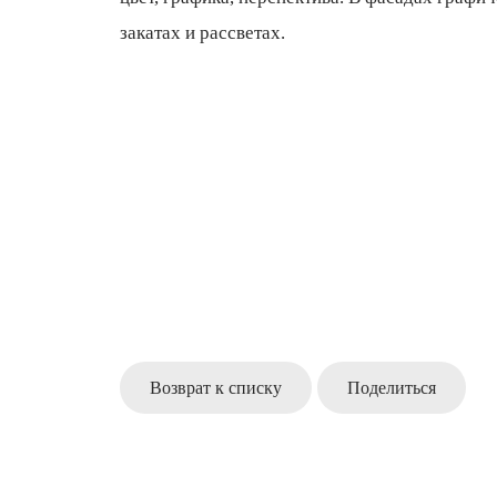
закатах и рассветах.
Возврат к списку
Поделиться