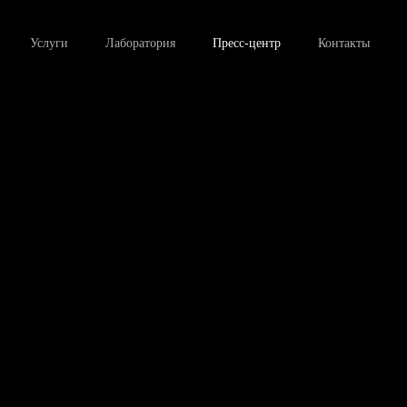
Услуги
Лаборатория
Пресс-центр
Контакты