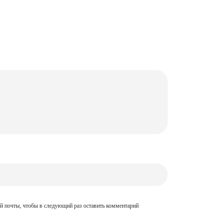
ой почты, чтобы в следующий раз оставить комментарий