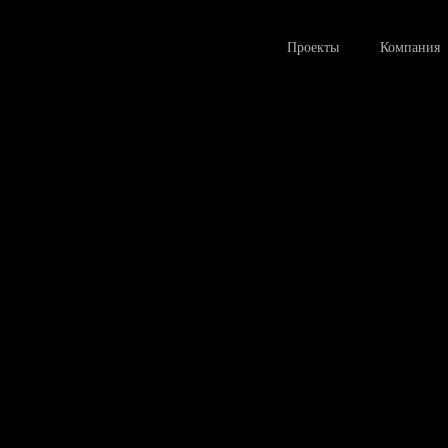
Проекты
Компания