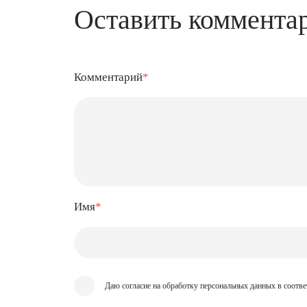
Оставить коммента
Комментарий
*
Имя
*
Даю согласие на обработку персональных данных в соотве