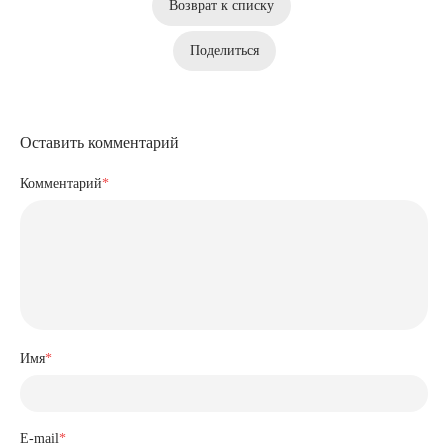
Возврат к списку
Поделиться
Оставить комментарий
Комментарий
*
Имя
*
E-mail
*