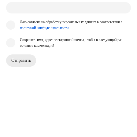
Даю согласие на обработку персональных данных в соответствии с
политикой конфиденциальности
Сохранить имя, адрес электронной почты, чтобы в следующий раз
оставить комментарий