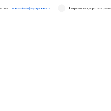
тствии с
политикой конфиденциальности
Сохранить имя, адрес электронн