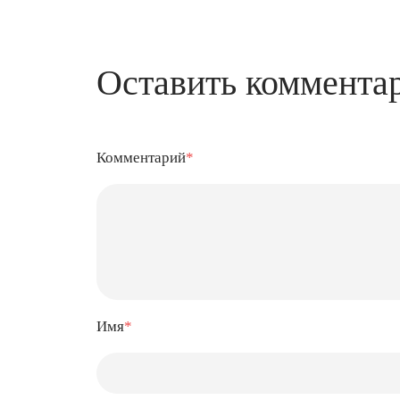
Оставить коммента
Комментарий
*
Имя
*