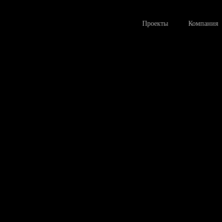
Проекты
Компания