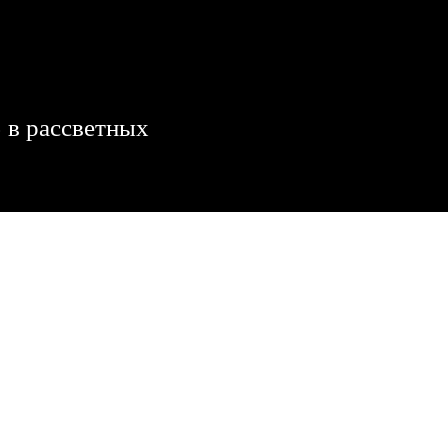
 в рассветных