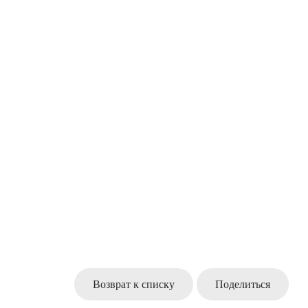
Возврат к списку
Поделиться