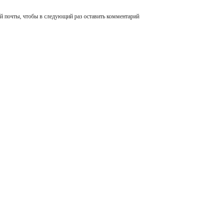
ой почты, чтобы в следующий раз оставить комментарий