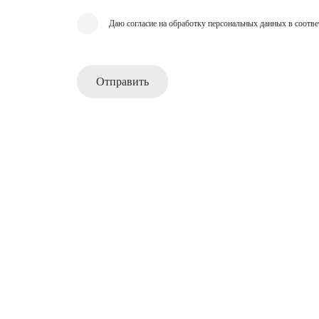
Даю согласие на обработку персональных данных в соотве