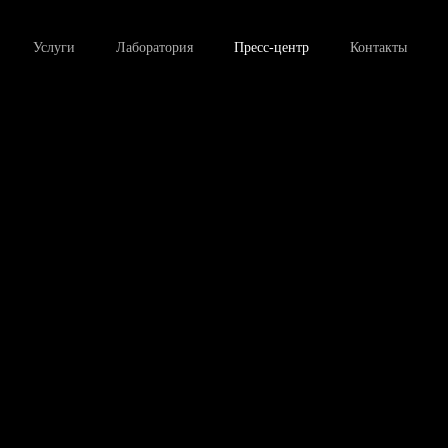
Услуги
Лаборатория
Пресс-центр
Контакты