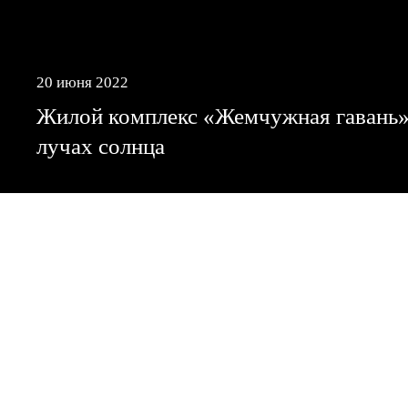
20 июня 2022
Жилой комплекс «Жемчужная гавань»
лучах солнца