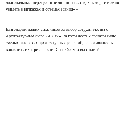
диагональные, перекрёстные линии на фасадах, которые можно
увидеть в витражах и объёмах здания» –
Благодарим наших заказчиков за выбор сотрудничества с
Архитектурным бюро «А.Лен». За готовность к согласованию
смелых авторских архитектурных решений, за возможность
воплотить их в реальности. Спасибо, что вы с нами!