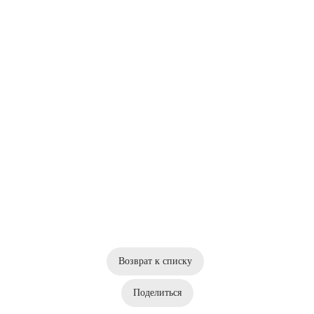
Возврат к списку
Поделиться