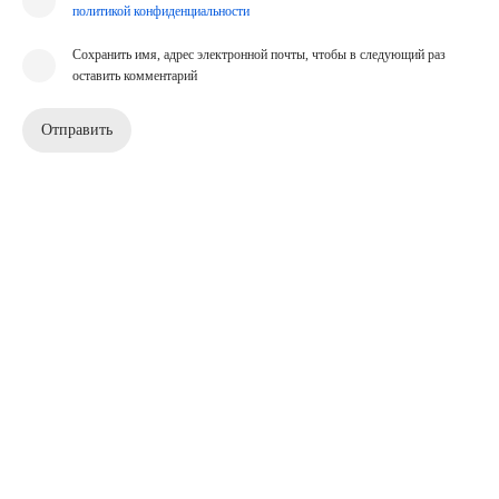
политикой конфиденциальности
Сохранить имя, адрес электронной почты, чтобы в следующий раз
оставить комментарий