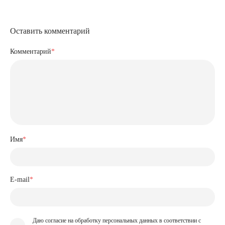
Оставить комментарий
Комментарий
*
Имя
*
E-mail
*
Даю согласие на обработку персональных данных в соответствии с