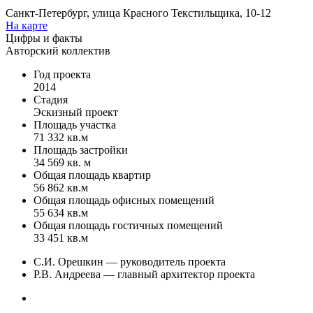
Санкт-Петербург, улица Красного Текстильщика, 10-12
На карте
Цифры и факты
Авторский коллектив
Год проекта
2014
Стадия
Эскизный проект
Площадь участка
71 332 кв.м
Площадь застройки
34 569 кв. м
Общая площадь квартир
56 862 кв.м
Общая площадь офисных помещений
55 634 кв.м
Общая площадь гостичных помещений
33 451 кв.м
С.И. Орешкин — руководитель проекта
Р.В. Андреева — главный архитектор проекта