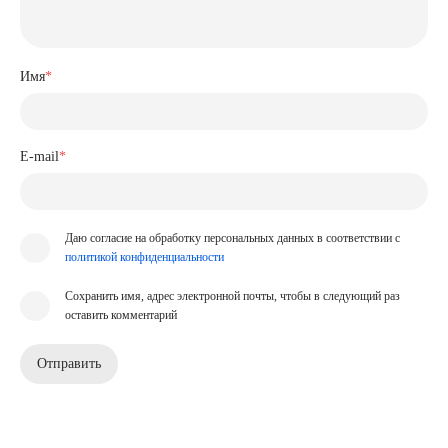
Имя
*
E-mail
*
Даю согласие на обработку персональных данных в соответствии с
политикой конфиденциальности
Сохранить имя, адрес электронной почты, чтобы в следующий раз
оставить комментарий