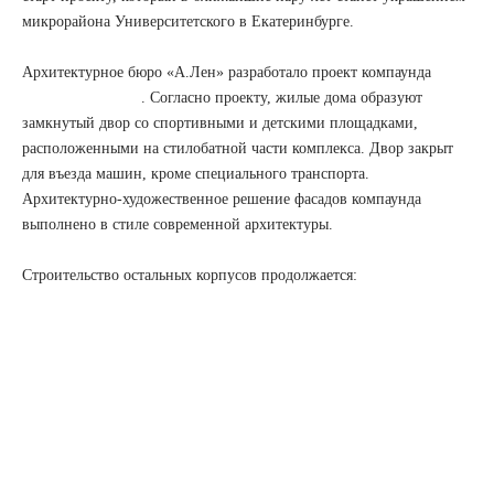
микрорайона Университетского в Екатеринбурге.
⠀
Архитектурное бюро «А.Лен» разработало проект компаунда
. Согласно проекту, жилые дома образуют
замкнутый двор со спортивными и детскими площадками,
расположенными на стилобатной части комплекса. Двор закрыт
для въезда машин, кроме специального транспорта.
Архитектурно-художественное решение фасадов компаунда
выполнено в стиле современной архитектуры.
Строительство остальных корпусов продолжается: