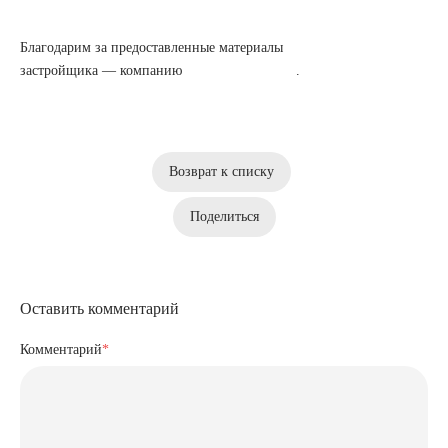
Благодарим за предоставленные материалы
застройщика — компанию
.
Возврат к списку
Поделиться
Оставить комментарий
Комментарий
*