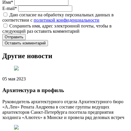
Имя
*
E-mail
*
Даю согласие на обработку персональных данных в
соответствии с
политикой конфиденциальности
Сохранить имя, адрес электронной почты, чтобы в
следующий раз оставить комментарий
Оставить комментарий
Другие новости
05 мая 2023
Архитектура в профиль
Руководитель архитектурного отдела Архитектурного бюро
«А.Лен» Рената Андреева в составе группы ведущих
архитекторов Санкт-Петербурга посетила предприятия
холдинга «Алютех» в Минске и провела ряд деловых встреч