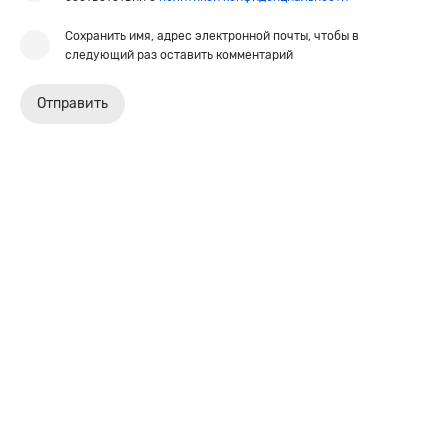
Сохранить имя, адрес электронной почты, чтобы в
следующий раз оставить комментарий