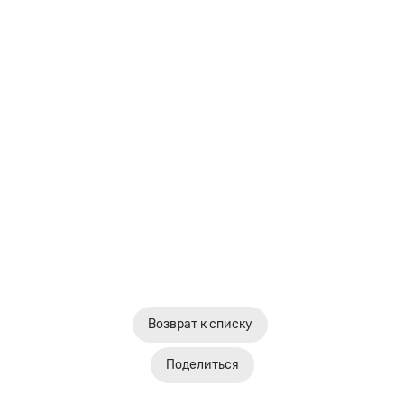
Возврат к списку
Поделиться