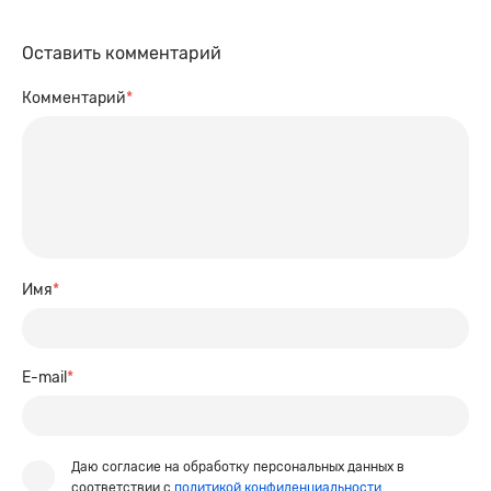
Оставить комментарий
Комментарий
*
Имя
*
E-mail
*
Даю согласие на обработку персональных данных в
соответствии с
политикой конфиденциальности