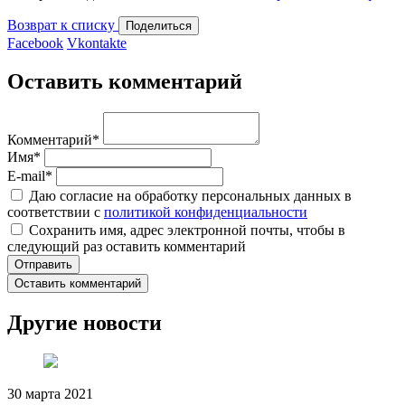
Возврат к списку
Поделиться
Facebook
Vkontakte
Оставить комментарий
Комментарий
*
Имя
*
E-mail
*
Даю согласие на обработку персональных данных в
соответствии с
политикой конфиденциальности
Сохранить имя, адрес электронной почты, чтобы в
следующий раз оставить комментарий
Оставить комментарий
Другие новости
30 марта 2021