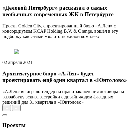
«Деловой Петербург» рассказал о самых
необычных современных ЖК в Петербурге
Проект Golden City, спроектированный бюро «А.Лен» с
консорциумом KCAP Holding B.V. & Orange, вошёл в эту
подборку как самый «золотой» жилой комплекс
02 апреля 2021
Архитектурное бюро «А.Лен» будет
проектировать ещё один квартал в «Юнтолово»
«А.Лен» выиграло тендер на право заключения договора на
разработку эскиза застройки с дизайн-кодом фасадных
решений для 31 квартала в «Юнтолово»
←
→
Проекты