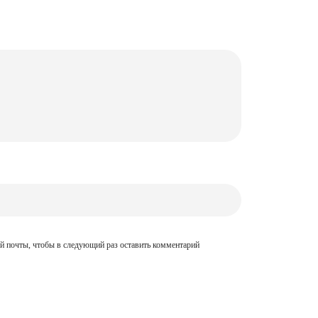
ой почты, чтобы в следующий раз оставить комментарий