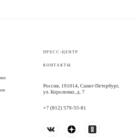
ПРЕСС-ЦЕНТР
КОНТАКТЫ
рии
Россия, 191014, Санкт-Петербург,
ции
ул. Короленко, д. 7
+7 (812) 579-55-81