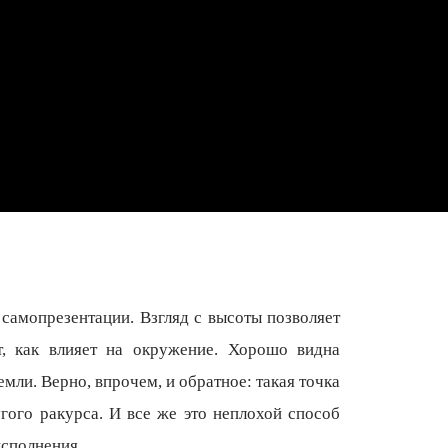
самопрезентации. Взгляд с высоты позволяет
т, как влияет на окружение. Хорошо видна
мли. Верно, впрочем, и обратное: такая точка
гого ракурса. И все же это неплохой способ
исполнения.