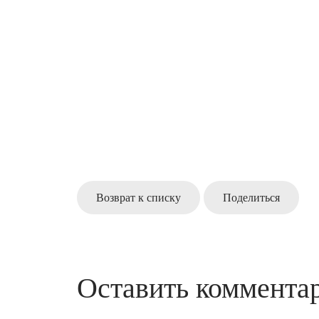
Возврат к списку
Поделиться
Оставить коммента