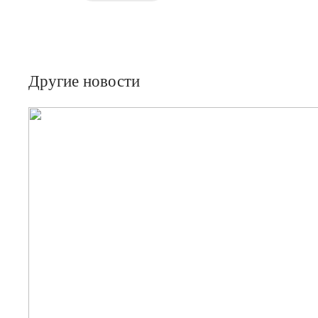
Другие новости