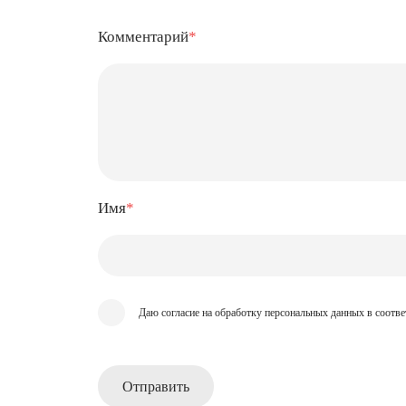
Комментарий
*
Имя
*
Даю согласие на обработку персональных данных в соотве