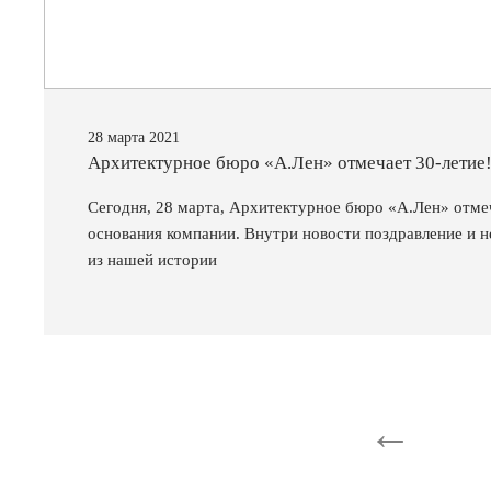
28 марта 2021
Архитектурное бюро «А.Лен» отмечает 30-летие
Сегодня, 28 марта, Архитектурное бюро «А.Лен» отмеч
основания компании. Внутри новости поздравление и
из нашей истории
←