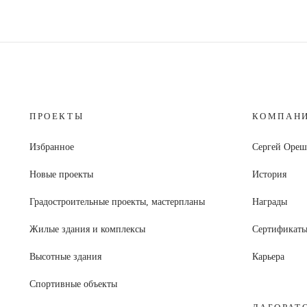
ПРОЕКТЫ
КОМПАН
Избранное
Сергей Оре
Новые проекты
История
Градостроительные проекты, мастерпланы
Награды
Жилые здания и комплексы
Сертификат
Высотные здания
Карьера
Спортивные объекты